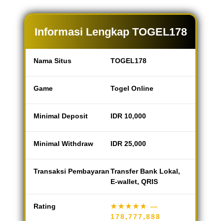
Informasi Lengkap TOGEL178
Nama Situs
TOGEL178
Game
Togel Online
Minimal Deposit
IDR 10,000
Minimal Withdraw
IDR 25,000
Transaksi Pembayaran
Transfer Bank Lokal,
E-wallet, QRIS
Rating
★★★★★
—
178,777,888