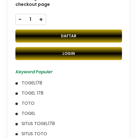
checkout page
-
+
DAFTAR
LOGIN
Keyword Populer
TOGEL178
TOGEL 178
TOTO
TOGEL
SITUS TOGEL178
SITUS TOTO