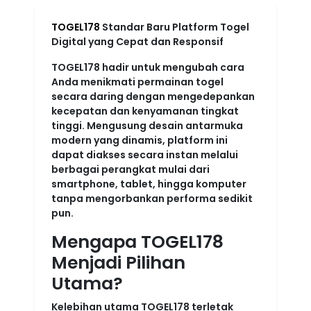
TOGEL178
Standar Baru Platform Togel
Digital yang Cepat dan Responsif
TOGEL178 hadir untuk mengubah cara
Anda menikmati permainan togel
secara daring dengan mengedepankan
kecepatan dan kenyamanan tingkat
tinggi. Mengusung desain antarmuka
modern yang dinamis, platform ini
dapat diakses secara instan melalui
berbagai perangkat mulai dari
smartphone, tablet, hingga komputer
tanpa mengorbankan performa sedikit
pun.
Mengapa TOGEL178
Menjadi Pilihan
Utama?
Kelebihan utama TOGEL178 terletak