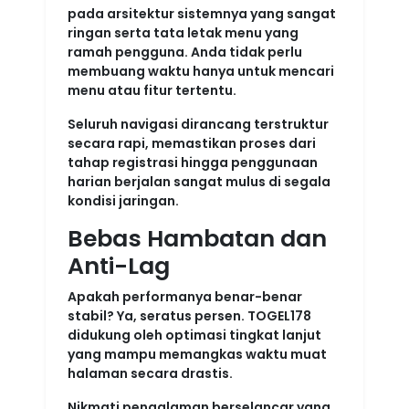
pada arsitektur sistemnya yang sangat
ringan serta tata letak menu yang
ramah pengguna. Anda tidak perlu
membuang waktu hanya untuk mencari
menu atau fitur tertentu.
Seluruh navigasi dirancang terstruktur
secara rapi, memastikan proses dari
tahap registrasi hingga penggunaan
harian berjalan sangat mulus di segala
kondisi jaringan.
Bebas Hambatan dan
Anti-Lag
Apakah performanya benar-benar
stabil? Ya, seratus persen. TOGEL178
didukung oleh optimasi tingkat lanjut
yang mampu memangkas waktu muat
halaman secara drastis.
Nikmati pengalaman berselancar yang