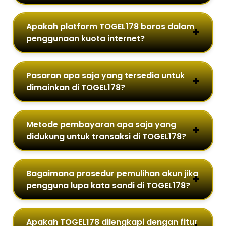
Apakah platform TOGEL178 boros dalam
penggunaan kuota internet?
Pasaran apa saja yang tersedia untuk
dimainkan di TOGEL178?
Metode pembayaran apa saja yang
didukung untuk transaksi di TOGEL178?
Bagaimana prosedur pemulihan akun jika
pengguna lupa kata sandi di TOGEL178?
Apakah TOGEL178 dilengkapi dengan fitur