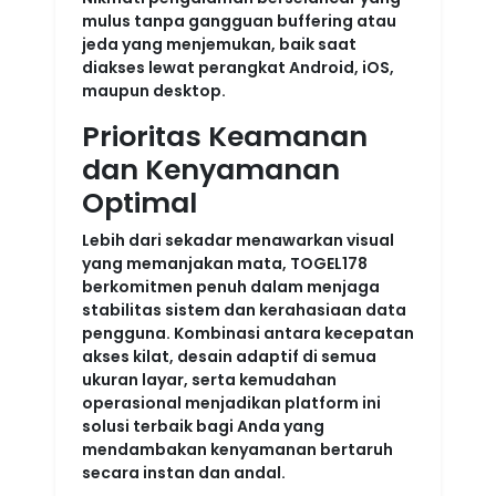
mulus tanpa gangguan buffering atau
jeda yang menjemukan, baik saat
diakses lewat perangkat Android, iOS,
maupun desktop.
Prioritas Keamanan
dan Kenyamanan
Optimal
Lebih dari sekadar menawarkan visual
yang memanjakan mata, TOGEL178
berkomitmen penuh dalam menjaga
stabilitas sistem dan kerahasiaan data
pengguna. Kombinasi antara kecepatan
akses kilat, desain adaptif di semua
ukuran layar, serta kemudahan
operasional menjadikan platform ini
solusi terbaik bagi Anda yang
mendambakan kenyamanan bertaruh
secara instan dan andal.