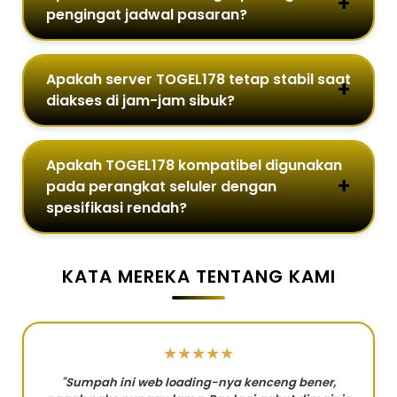
pengingat jadwal pasaran?
Apakah server TOGEL178 tetap stabil saat
diakses di jam-jam sibuk?
Apakah TOGEL178 kompatibel digunakan
pada perangkat seluler dengan
spesifikasi rendah?
KATA MEREKA TENTANG KAMI
★★★★★
"Sumpah ini web loading-nya kenceng bener,