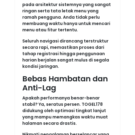
pada arsitektur sistemnya yang sangat
ringan serta tata letak menu yang
ramah pengguna. Anda tidak perlu
membuang waktu hanya untuk mencari
menu atau fitur tertentu.
Seluruh navigasi dirancang terstruktur
secara rapi, memastikan proses dari
tahap registrasi hingga penggunaan
harian berjalan sangat mulus di segala
kondisi jaringan.
Bebas Hambatan dan
Anti-Lag
Apakah performanya benar-benar
stabil? Ya, seratus persen. TOGEL178
didukung oleh optimasi tingkat lanjut
yang mampu memangkas waktu muat
halaman secara drastis.
Nikmati pengalaman berselancar yang