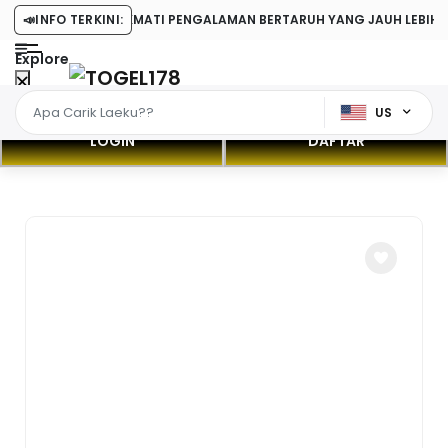
MATI PENGALAMAN BERTARUH YANG JAUH LEBIH PRAKTIS DAN NYAMAN.
📣
INFO TERKINI:
Explore
US
LOGIN
DAFTAR