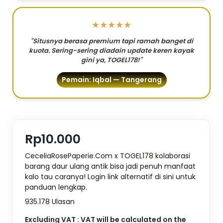
★★★★★
"Situsnya berasa premium tapi ramah banget di
kuota. Sering-sering diadain update keren kayak
gini ya, TOGEL178!"
Pemain: Iqbal — Tangerang
Rp10.000
CeceliaRosePaperie.Com x TOGEL178 kolaborasi
barang daur ulang antik bisa jadi penuh manfaat
kalo tau caranya! Login link alternatif di sini untuk
panduan lengkap.
935.178 Ulasan
Excluding VAT : VAT will be calculated on the