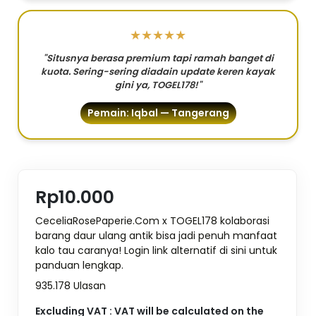
★★★★★
"Situsnya berasa premium tapi ramah banget di
kuota. Sering-sering diadain update keren kayak
gini ya, TOGEL178!"
Pemain: Iqbal — Tangerang
Rp10.000
CeceliaRosePaperie.Com x TOGEL178 kolaborasi
barang daur ulang antik bisa jadi penuh manfaat
kalo tau caranya! Login link alternatif di sini untuk
panduan lengkap.
935.178 Ulasan
Excluding VAT : VAT will be calculated on the