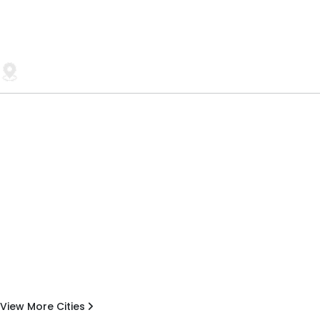
10+ Business Days
CITIES COVERED
Hongkong
Singapore
Toto Macau
Sydney
Taiwan
Japan
Cambodia
Jakarta
View More Cities