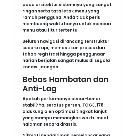
pada arsitektur sistemnya yang sangat
ringan serta tata letak menu yang
ramah pengguna. Anda tidak perlu
membuang waktu hanya untuk mencari
menu atau fitur tertentu.
Seluruh navigasi dirancang terstruktur
secara rapi, memastikan proses dari
tahap registrasi hingga penggunaan
harian berjalan sangat mulus di segala
kondisi jaringan.
Bebas Hambatan dan
Anti-Lag
Apakah performanya benar-benar
stabil? Ya, seratus persen. TOGEL178
didukung oleh optimasi tingkat lanjut
yang mampu memangkas waktu muat
halaman secara drastis.
Nikmati pengalaman berselancar yang