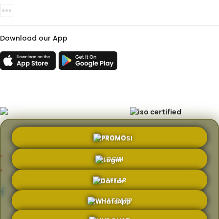
Other
Download our App
TRUST ENSURED WITH
PROMO
TOGEL178 • © 2018–2026 • Hak Cipta Dilindungi
Terms & Conditions
Privacy Policy
About Us
LOGIN
Contact Us
DAFTAR
WHATSAPP