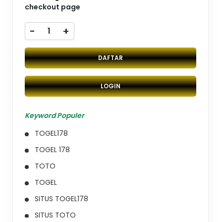
checkout page
-
+
DAFTAR
LOGIN
Keyword Populer
TOGEL178
TOGEL 178
TOTO
TOGEL
SITUS TOGEL178
SITUS TOTO