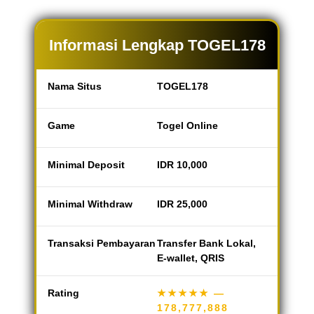
Informasi Lengkap TOGEL178
Nama Situs
TOGEL178
Game
Togel Online
Minimal Deposit
IDR 10,000
Minimal Withdraw
IDR 25,000
Transaksi Pembayaran
Transfer Bank Lokal,
E-wallet, QRIS
Rating
★★★★★
—
178,777,888