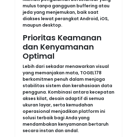
mulus tanpa gangguan buffering atau
jeda yang menjemukan, baik saat
diakses lewat perangkat Android, iOS,
maupun desktop.
Prioritas Keamanan
dan Kenyamanan
Optimal
Lebih dari sekadar menawarkan visual
yang memanjakan mata, TOGEL178
berkomitmen penuh dalam menjaga
stabilitas sistem dan kerahasiaan data
pengguna. Kombinasi antara kecepatan
akses kilat, desain adaptif di semua
ukuran layar, serta kemudahan
operasional menjadikan platform ini
solusi terbaik bagi Anda yang
mendambakan kenyamanan bertaruh
secara instan dan andal.