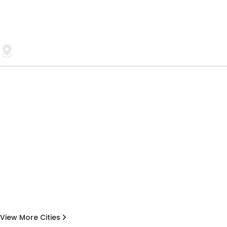
10+ Business Days
CITIES COVERED
Hongkong
Singapore
Toto Macau
Sydney
Taiwan
Japan
Cambodia
Jakarta
View More Cities