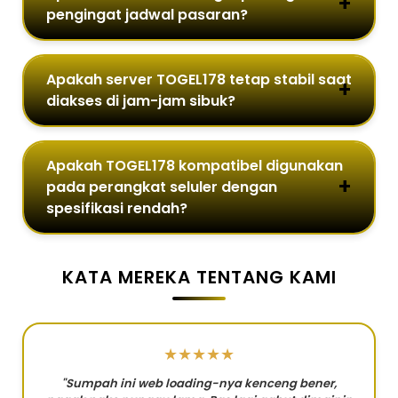
pengingat jadwal pasaran?
Apakah server TOGEL178 tetap stabil saat
diakses di jam-jam sibuk?
Apakah TOGEL178 kompatibel digunakan
pada perangkat seluler dengan
spesifikasi rendah?
KATA MEREKA TENTANG KAMI
★★★★★
"Sumpah ini web loading-nya kenceng bener,