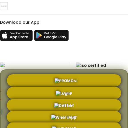
Other
Download our App
TRUST ENSURED WITH
PROMO
TOGEL178 • © 2018–2026 • Hak Cipta Dilindungi
Terms & Conditions
Privacy Policy
About Us
LOGIN
Contact Us
DAFTAR
WHATSAPP