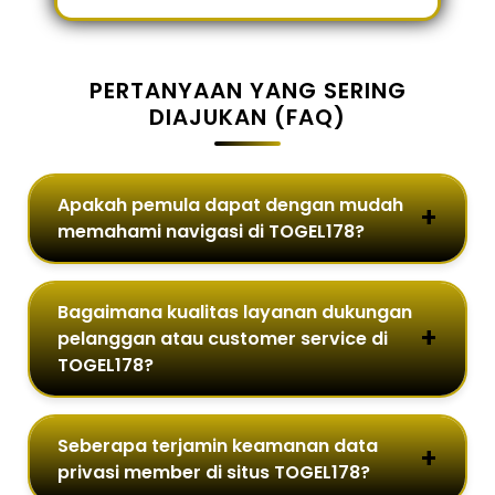
PERTANYAAN YANG SERING
DIAJUKAN (FAQ)
Apakah pemula dapat dengan mudah
memahami navigasi di TOGEL178?
Bagaimana kualitas layanan dukungan
pelanggan atau customer service di
TOGEL178?
Seberapa terjamin keamanan data
privasi member di situs TOGEL178?